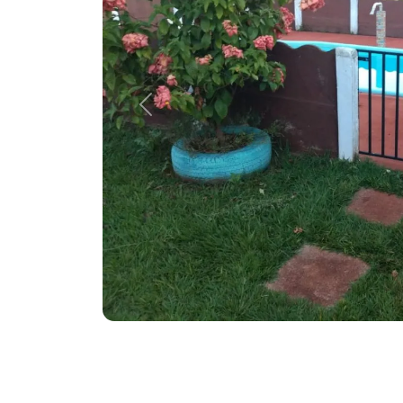
Previous