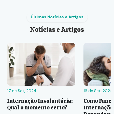
Últimas Notícias e Artigos
Notícias e Artigos
17 de Set, 2024
16 de Set, 2024
Internação Involuntária:
Como Funci
Qual o momento certo?
Internação