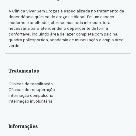
A Clínica Viver Sem Drogas é especializada no tratamento da
dependência química de drogas e álcool. Em um espaço
moderno e acolhedor, oferecemos toda infreestrutura
necessária para atendender o dependente de forma
confortavel, incluíndo área de lazer completa com psicina,
quadra poliesportica, academia de musculação e ampla área
verde.
Tratamentos
Clínicas de reabilitação
Clínicas de recuperação
Internação compulsória
Internação involuntária
Informações