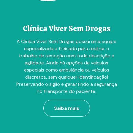
Clínica Viver Sem Drogas
A Clínica Viver Sem Drogas possui uma equipe
especializada e treinada para realizar o
trabalho de remoção com toda descrição e
agilidade. Ainda há opções de veículos
especiais como ambulância ou veículos
discretos, sem qualquer identificação!
Preservando o sigilo e garantindo a segurança
no transporte do paciente.
Saiba mais