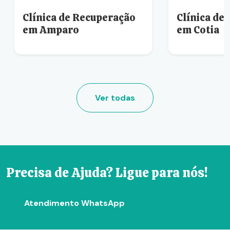
Clínica de Recuperação
Clínica de
em Amparo
em Cotia
Ver todas
Precisa de Ajuda? Ligue para nós!
Atendimento WhatsApp