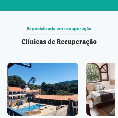
Especializada em recuperação
Clínicas de Recuperação