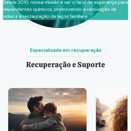
Desde 2010, nossa missão é ser o farol de esperança para
dependentes químicos, promovendo a renovação de
vidas e a restauração de laços familiare
Especializada em recuperação
Recuperação e Suporte