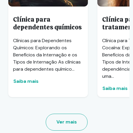
Clínica para
Clínica p
dependentes químicos
tratament
Clínicas para Dependentes
Clínica para 
Químicos: Explorando os
Cocaína: Expl
Benefícios da Internação e os
Benefícios da
Tipos de Internação As clínicas
Tipos de Inte
para dependentes químico...
dependência 
uma...
Saiba mais
Saiba mais
Ver mais