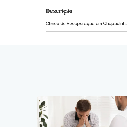
Descrição
Clínica de Recuperação em Chapadin