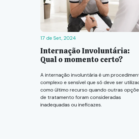
17 de Set, 2024
Internação Involuntária:
Qual o momento certo?
A internação involuntária é um procedimen
complexo e sensível que só deve ser utiliz
como último recurso quando outras opçõe
de tratamento foram consideradas
inadequadas ou ineficazes.