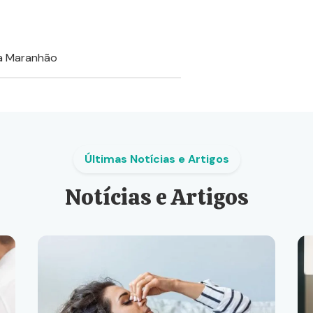
ha Maranhão
Últimas Notícias e Artigos
Notícias e Artigos