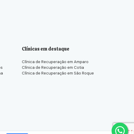
Clínicas em destaque
Clínica de Recuperação em Amparo
os
Clínica de Recuperação em Cotia
na
Clínica de Recuperação em São Roque