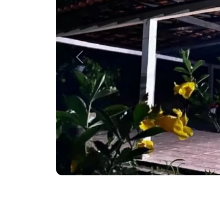
Previous