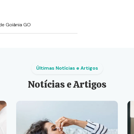
de Goiânia GO
Últimas Notícias e Artigos
Notícias e Artigos