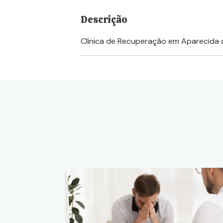
Descrição
Clínica de Recuperação em Aparecida 