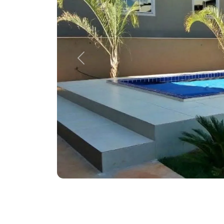
Previous