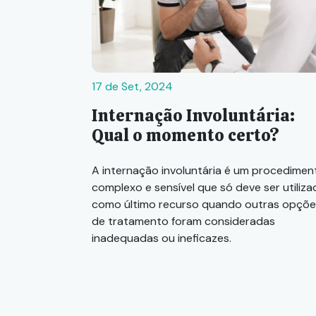
17 de Set, 2024
Internação Involuntária:
Qual o momento certo?
A internação involuntária é um procedimen
complexo e sensível que só deve ser utiliz
como último recurso quando outras opçõe
de tratamento foram consideradas
inadequadas ou ineficazes.