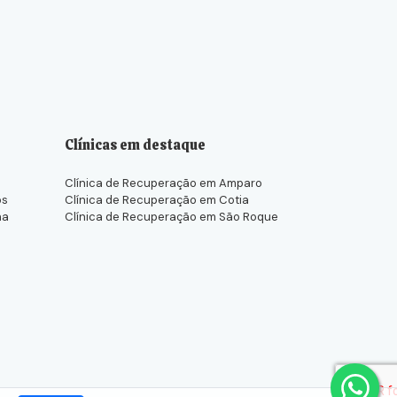
Clínicas em destaque
Clínica de Recuperação em Amparo
os
Clínica de Recuperação em Cotia
na
Clínica de Recuperação em São Roque