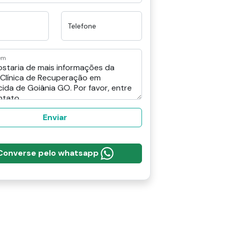
Telefone
em
Enviar
Converse pelo whatsapp