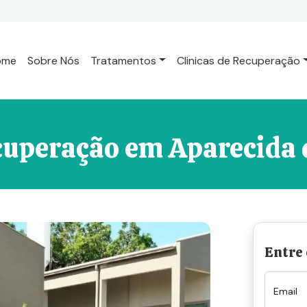
ome
Sobre Nós
Tratamentos
Clinicas de Recuperação
ecuperação em Aparecida 
Entre
Email