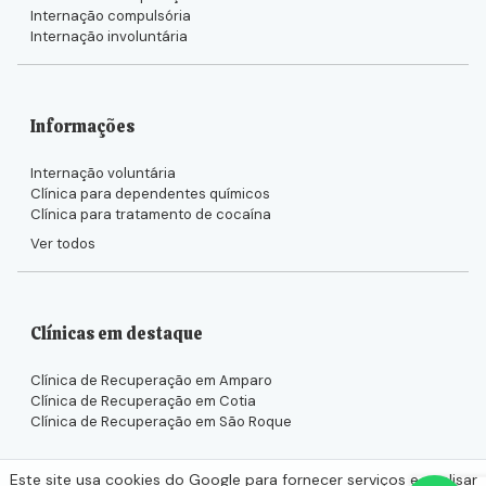
Internação compulsória
Internação involuntária
Informações
Internação voluntária
Clínica para dependentes químicos
Clínica para tratamento de cocaína
Ver todos
Clínicas em destaque
Clínica de Recuperação em Amparo
Clínica de Recuperação em Cotia
Clínica de Recuperação em São Roque
Este site usa cookies do Google para fornecer serviços e analisar