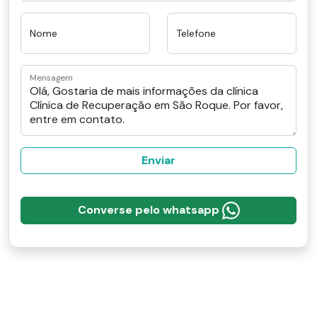
Nome
Telefone
Mensagem
Enviar
Converse pelo whatsapp