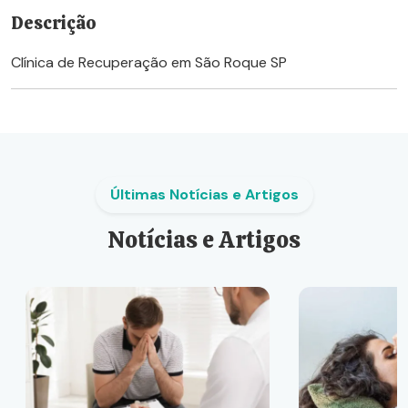
Descrição
Clínica de Recuperação em São Roque SP
Últimas Notícias e Artigos
Notícias e Artigos