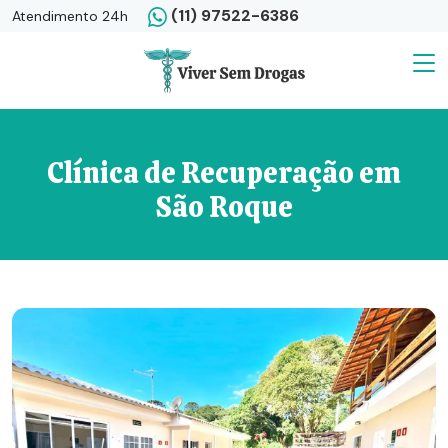
(11) 97522-6386
Atendimento 24h
Clínica de Recuperação em
São Roque