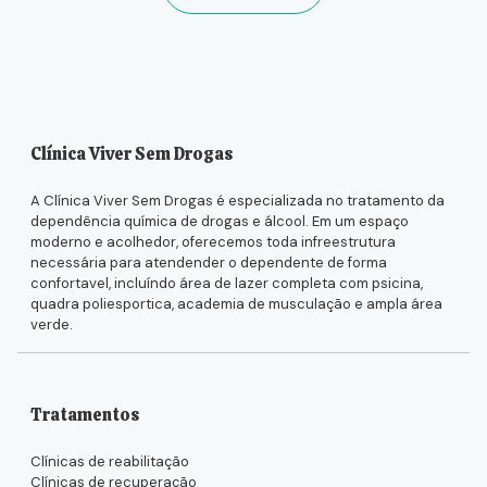
Clínica Viver Sem Drogas
A Clínica Viver Sem Drogas é especializada no tratamento da
dependência química de drogas e álcool. Em um espaço
moderno e acolhedor, oferecemos toda infreestrutura
necessária para atendender o dependente de forma
confortavel, incluíndo área de lazer completa com psicina,
quadra poliesportica, academia de musculação e ampla área
verde.
Tratamentos
Clínicas de reabilitação
Clínicas de recuperação