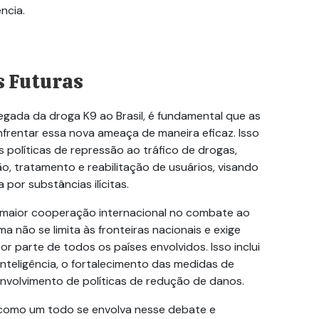
ncia.
s Futuras
gada da droga K9 ao Brasil, é fundamental que as
frentar essa nova ameaça de maneira eficaz. Isso
 políticas de repressão ao tráfico de drogas,
 tratamento e reabilitação de usuários, visando
por substâncias ilícitas.
 maior cooperação internacional no combate ao
a não se limita às fronteiras nacionais e exige
 parte de todos os países envolvidos. Isso inclui
nteligência, o fortalecimento das medidas de
envolvimento de políticas de redução de danos.
 como um todo se envolva nesse debate e