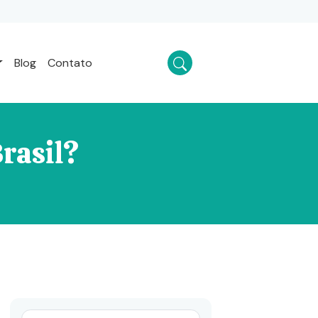
Blog
Contato
Brasil?