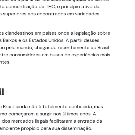
ta concentração de THC, o princípio ativo da
to superiores aos encontrados em variedades
s clandestinos em países onde a legislação sobre
s Baixos e os Estados Unidos. A partir desses
hou pelo mundo, chegando recentemente ao Brasil
tre consumidores em busca de experiências mais
ntes.
il
 Brasil ainda não é totalmente conhecida, mas
mo começaram a surgir nos últimos anos. A
o dos mercados ilegais facilitaram a entrada da
ambiente propício para sua disseminação.