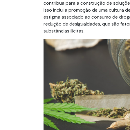
contribua para a construção de soluções
Isso inclui a promoção de uma cultura 
estigma associado ao consumo de drogas 
redução de desigualdades, que são fat
substâncias ilícitas.