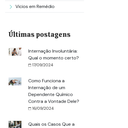
Vicios em Remédio
Últimas postagens
Internação Involuntária:
Qual o momento certo?
17/09/2024
Como Funciona a
Internação de um
Dependente Químico
Contra a Vontade Dele?
16/09/2024
Quais os Casos Que a