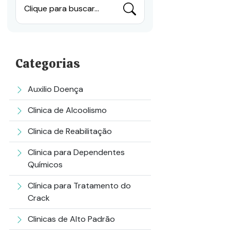
Clique para buscar...
Categorias
Auxilio Doença
Clinica de Alcoolismo
Clinica de Reabilitação
Clinica para Dependentes
Químicos
Clínica para Tratamento do
Crack
Clinicas de Alto Padrão