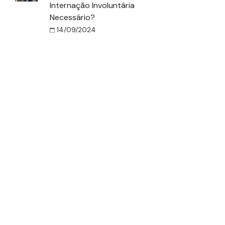
Internação Involuntária
Necessário?
14/09/2024