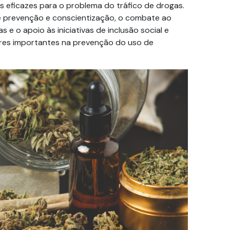
 eficazes para o problema do tráfico de drogas.
de prevenção e conscientização, o combate ao
e o apoio às iniciativas de inclusão social e
ores importantes na prevenção do uso de