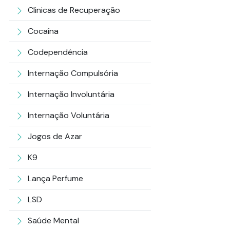
Clinicas de Recuperação
Cocaína
Codependência
Internação Compulsória
Internação Involuntária
Internação Voluntária
Jogos de Azar
K9
Lança Perfume
LSD
Saúde Mental