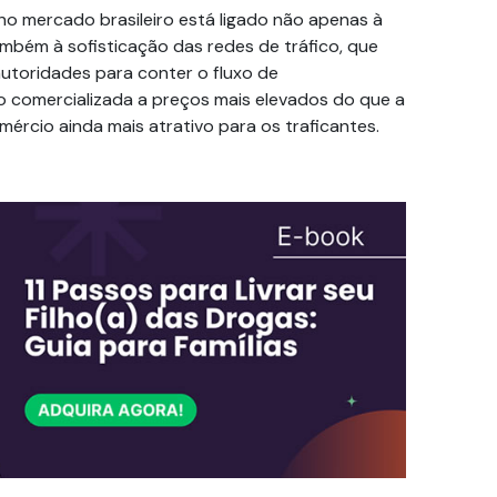
no mercado brasileiro está ligado não apenas à
bém à sofisticação das redes de tráfico, que
utoridades para conter o fluxo de
o comercializada a preços mais elevados do que a
ércio ainda mais atrativo para os traficantes.