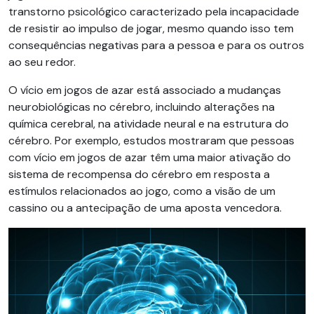
transtorno psicológico caracterizado pela incapacidade
de resistir ao impulso de jogar, mesmo quando isso tem
consequências negativas para a pessoa e para os outros
ao seu redor.
O vício em jogos de azar está associado a mudanças
neurobiológicas no cérebro, incluindo alterações na
química cerebral, na atividade neural e na estrutura do
cérebro. Por exemplo, estudos mostraram que pessoas
com vício em jogos de azar têm uma maior ativação do
sistema de recompensa do cérebro em resposta a
estímulos relacionados ao jogo, como a visão de um
cassino ou a antecipação de uma aposta vencedora.