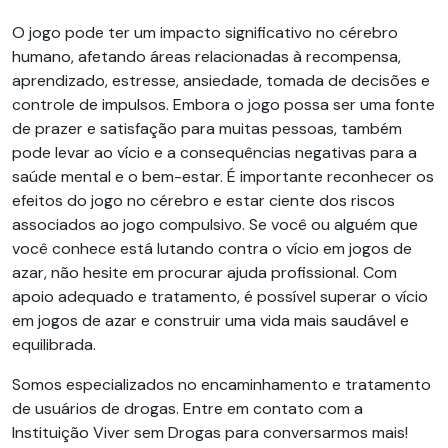
O jogo pode ter um impacto significativo no cérebro
humano, afetando áreas relacionadas à recompensa,
aprendizado, estresse, ansiedade, tomada de decisões e
controle de impulsos. Embora o jogo possa ser uma fonte
de prazer e satisfação para muitas pessoas, também
pode levar ao vício e a consequências negativas para a
saúde mental e o bem-estar. É importante reconhecer os
efeitos do jogo no cérebro e estar ciente dos riscos
associados ao jogo compulsivo. Se você ou alguém que
você conhece está lutando contra o vício em jogos de
azar, não hesite em procurar ajuda profissional. Com
apoio adequado e tratamento, é possível superar o vício
em jogos de azar e construir uma vida mais saudável e
equilibrada.
Somos especializados no encaminhamento e tratamento
de usuários de drogas. Entre em contato com a
Instituição Viver sem Drogas para conversarmos mais!