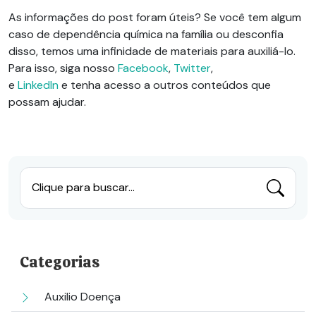
As informações do post foram úteis? Se você tem algum
caso de dependência química na família ou desconfia
disso, temos uma infinidade de materiais para auxiliá-lo.
Para isso, siga nosso
Facebook
,
Twitter
,
e
LinkedIn
e
tenha acesso a outros conteúdos que
possam ajudar.
Clique para buscar...
Categorias
Auxilio Doença