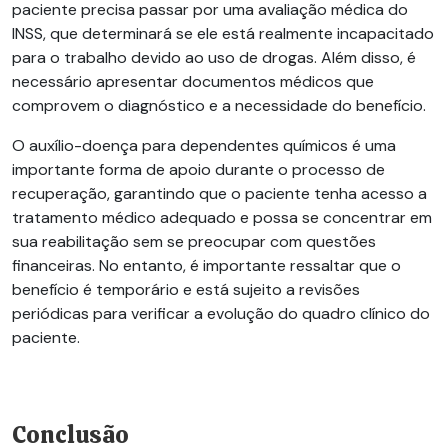
paciente precisa passar por uma avaliação médica do
INSS, que determinará se ele está realmente incapacitado
para o trabalho devido ao uso de drogas. Além disso, é
necessário apresentar documentos médicos que
comprovem o diagnóstico e a necessidade do benefício.
O auxílio-doença para dependentes químicos é uma
importante forma de apoio durante o processo de
recuperação, garantindo que o paciente tenha acesso a
tratamento médico adequado e possa se concentrar em
sua reabilitação sem se preocupar com questões
financeiras. No entanto, é importante ressaltar que o
benefício é temporário e está sujeito a revisões
periódicas para verificar a evolução do quadro clínico do
paciente.
Conclusão