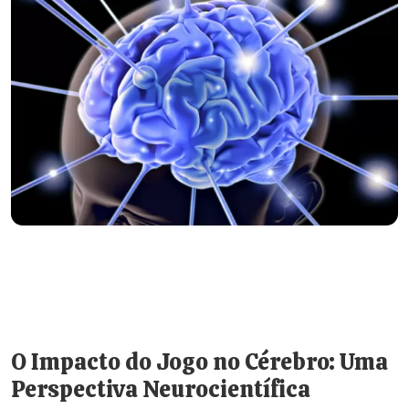
O Impacto do Jogo no Cérebro: Uma
Perspectiva Neurocientífica