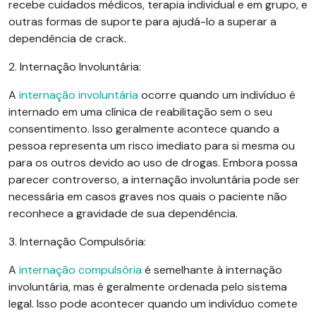
recebe cuidados médicos, terapia individual e em grupo, e
outras formas de suporte para ajudá-lo a superar a
dependência de crack.
2. Internação Involuntária:
A
internação involuntária
ocorre quando um indivíduo é
internado em uma clínica de reabilitação sem o seu
consentimento. Isso geralmente acontece quando a
pessoa representa um risco imediato para si mesma ou
para os outros devido ao uso de drogas. Embora possa
parecer controverso, a internação involuntária pode ser
necessária em casos graves nos quais o paciente não
reconhece a gravidade de sua dependência.
3. Internação Compulsória:
A
internação compulsória
é semelhante à internação
involuntária, mas é geralmente ordenada pelo sistema
legal. Isso pode acontecer quando um indivíduo comete