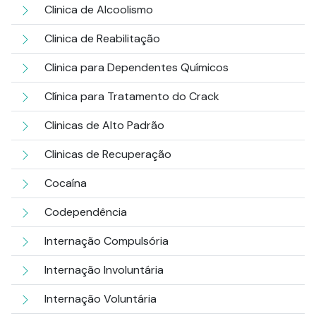
Clinica de Alcoolismo
Clinica de Reabilitação
Clinica para Dependentes Químicos
Clínica para Tratamento do Crack
Clinicas de Alto Padrão
Clinicas de Recuperação
Cocaína
Codependência
Internação Compulsória
Internação Involuntária
Internação Voluntária