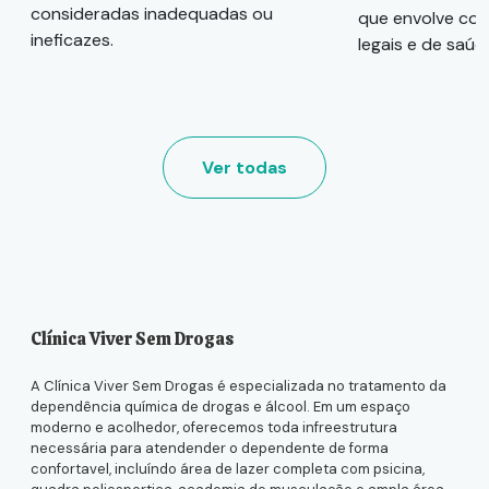
consideradas inadequadas ou
que envolve con
ineficazes.
legais e de saúd
Ver todas
Clínica Viver Sem Drogas
A Clínica Viver Sem Drogas é especializada no tratamento da
dependência química de drogas e álcool. Em um espaço
moderno e acolhedor, oferecemos toda infreestrutura
necessária para atendender o dependente de forma
confortavel, incluíndo área de lazer completa com psicina,