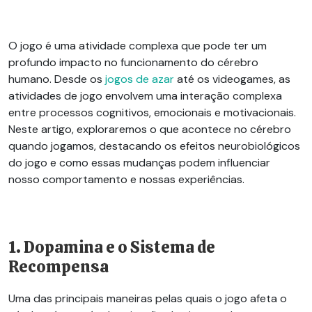
O jogo é uma atividade complexa que pode ter um
profundo impacto no funcionamento do cérebro
humano. Desde os
jogos de azar
até os videogames, as
atividades de jogo envolvem uma interação complexa
entre processos cognitivos, emocionais e motivacionais.
Neste artigo, exploraremos o que acontece no cérebro
quando jogamos, destacando os efeitos neurobiológicos
do jogo e como essas mudanças podem influenciar
nosso comportamento e nossas experiências.
1. Dopamina e o Sistema de
Recompensa
Uma das principais maneiras pelas quais o jogo afeta o