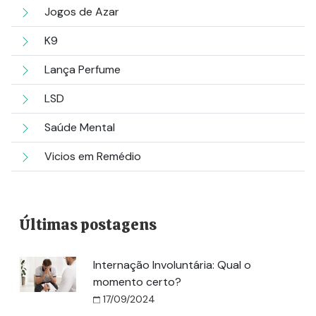
Jogos de Azar
K9
Lança Perfume
LSD
Saúde Mental
Vicios em Remédio
Últimas postagens
Internação Involuntária: Qual o
momento certo?
17/09/2024