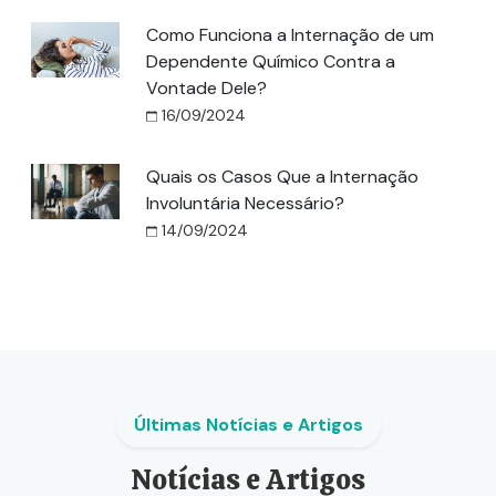
Como Funciona a Internação de um
Dependente Químico Contra a
Vontade Dele?
16/09/2024
Quais os Casos Que a Internação
Involuntária Necessário?
14/09/2024
Últimas Notícias e Artigos
Notícias e Artigos