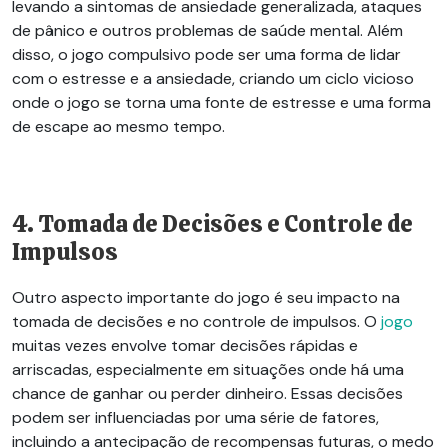
levando a sintomas de ansiedade generalizada, ataques
de pânico e outros problemas de saúde mental. Além
disso, o jogo compulsivo pode ser uma forma de lidar
com o estresse e a ansiedade, criando um ciclo vicioso
onde o jogo se torna uma fonte de estresse e uma forma
de escape ao mesmo tempo.
4. Tomada de Decisões e Controle de
Impulsos
Outro aspecto importante do jogo é seu impacto na
tomada de decisões e no controle de impulsos. O
jogo
muitas vezes envolve tomar decisões rápidas e
arriscadas, especialmente em situações
onde
há uma
chance de ganhar ou perder dinheiro. Essas decisões
podem ser influenciadas por uma série de fatores,
incluindo a antecipação de recompensas futuras, o medo