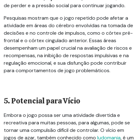
de perder e a pressão social para continuar jogando.
Pesquisas mostram que o jogo repetido pode afetar a
atividade em áreas do cérebro envolvidas na tomada de
decisões e no controle de impulsos, como o córtex pré-
frontal e o córtex cingulado anterior. Essas áreas
desempenham um papel crucial na avaliação de riscos e
recompensas, na inibição de respostas impulsivas e na
regulação emocional, e sua disfunção pode contribuir
para comportamentos de jogo problemáticos.
5. Potencial para Vício
Embora o jogo possa ser uma atividade divertida e
recreativa para muitas pessoas, para algumas, pode se
tornar uma compulsão difícil de controlar. O vício em
jogos de azar, também conhecido como
ludomania
, é um