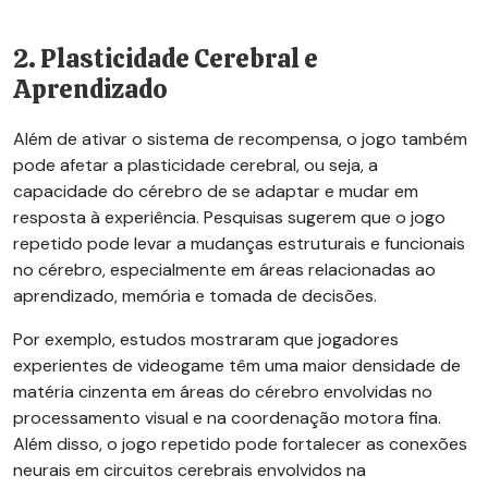
2. Plasticidade Cerebral e
Aprendizado
Além de ativar o sistema de recompensa, o jogo também
pode afetar a plasticidade cerebral, ou seja, a
capacidade do cérebro de se adaptar e mudar em
resposta à experiência. Pesquisas sugerem que o jogo
repetido pode levar a mudanças estruturais e funcionais
no cérebro, especialmente em áreas relacionadas ao
aprendizado, memória e tomada de decisões.
Por exemplo, estudos mostraram que jogadores
experientes de videogame têm uma maior densidade de
matéria cinzenta em áreas do cérebro envolvidas no
processamento visual e na coordenação motora fina.
Além disso, o jogo repetido pode fortalecer as conexões
neurais em circuitos cerebrais envolvidos na