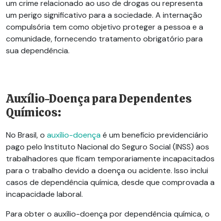
um crime relacionado ao uso de drogas ou representa
um perigo significativo para a sociedade. A internação
compulsória tem como objetivo proteger a pessoa e a
comunidade, fornecendo tratamento obrigatório para
sua dependência.
Auxílio-Doença para Dependentes
Químicos:
No Brasil, o
auxílio-doença
é um benefício previdenciário
pago pelo Instituto Nacional do Seguro Social (INSS) aos
trabalhadores que ficam temporariamente incapacitados
para o trabalho devido a doença ou acidente. Isso inclui
casos de dependência química, desde que comprovada a
incapacidade laboral.
Para obter o auxílio-doença por dependência química, o