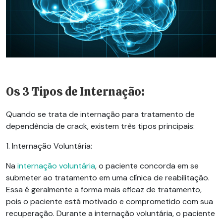
Os 3 Tipos de Internação:
Quando se trata de internação para tratamento de
dependência de crack, existem três tipos principais:
1. Internação Voluntária:
Na
internação voluntária
, o paciente concorda em se
submeter ao tratamento em uma clínica de reabilitação.
Essa é geralmente a forma mais eficaz de tratamento,
pois o paciente está motivado e comprometido com sua
recuperação. Durante a internação voluntária, o paciente