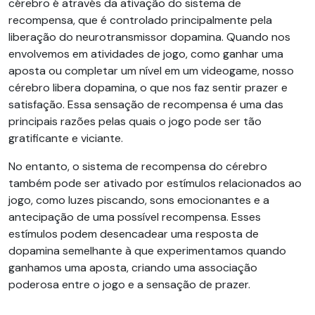
cérebro é através da ativação do sistema de
recompensa, que é controlado principalmente pela
liberação do neurotransmissor dopamina. Quando nos
envolvemos em atividades de jogo, como ganhar uma
aposta ou completar um nível em um videogame, nosso
cérebro libera dopamina, o que nos faz sentir prazer e
satisfação. Essa sensação de recompensa é uma das
principais razões pelas quais o jogo pode ser tão
gratificante e viciante.
No entanto, o sistema de recompensa do cérebro
também pode ser ativado por estímulos relacionados ao
jogo, como luzes piscando, sons emocionantes e a
antecipação de uma possível recompensa. Esses
estímulos podem desencadear uma resposta de
dopamina semelhante à que experimentamos quando
ganhamos uma aposta, criando uma associação
poderosa entre o jogo e a sensação de prazer.