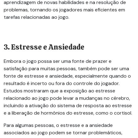
aprendizagem de novas habilidades e na resolução de
problemas, tornando os jogadores mais eficientes em
tarefas relacionadas ao jogo.
3. Estresse e Ansiedade
Embora o jogo possa ser uma fonte de prazer e
satisfação para muitas pessoas, também pode ser uma
fonte de estresse e ansiedade, especialmente quando o
resultado é incerto ou fora do controle do jogador.
Estudos mostraram que a exposição ao estresse
relacionado ao jogo pode levar a mudanças no cérebro,
incluindo a ativação do sistema de resposta ao estresse
e a liberação de hormônios do estresse, como o cortisol.
Para algumas pessoas, o estresse e a ansiedade
associados ao jogo podem se tornar problemáticos,