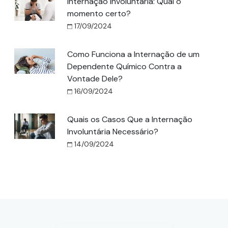
Internação Involuntária: Qual o
momento certo?
17/09/2024
Como Funciona a Internação de um
Dependente Químico Contra a
Vontade Dele?
16/09/2024
Quais os Casos Que a Internação
Involuntária Necessário?
14/09/2024