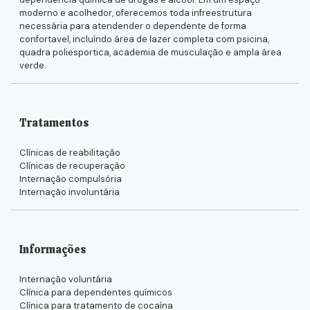
moderno e acolhedor, oferecemos toda infreestrutura
necessária para atendender o dependente de forma
confortavel, incluíndo área de lazer completa com psicina,
quadra poliesportica, academia de musculação e ampla área
verde.
Tratamentos
Clínicas de reabilitação
Clínicas de recuperação
Internação compulsória
Internação involuntária
Informações
Internação voluntária
Clínica para dependentes químicos
Clínica para tratamento de cocaína