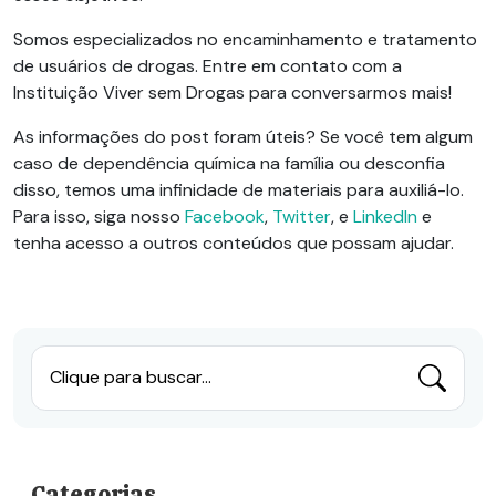
Somos especializados no encaminhamento e tratamento
de usuários de drogas. Entre em contato com a
Instituição Viver sem Drogas para conversarmos mais!
As informações do post foram úteis? Se você tem algum
caso de dependência química na família ou desconfia
disso, temos uma infinidade de materiais para auxiliá-lo.
Para isso, siga nosso
Facebook
,
Twitter
, e
LinkedIn
e
tenha acesso a outros conteúdos que possam ajudar.
Clique para buscar...
Categorias