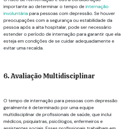
importante ao determinar o tempo de
internação
involuntária
para pessoas com depressão. Se houver
preocupações com a segurança ou estabilidade da
pessoa após a alta hospitalar, pode ser necessário
estender o período de internação para garantir que ela
esteja em condições de se cuidar adequadamente e
evitar uma recaída.
6. Avaliação Multidisciplinar
O tempo de internação para pessoas com depressão
geralmente é determinado por uma equipe
multidisciplinar de profissionais de saúde, que inclui
médicos, psiquiatras, psicólogos, enfermeiros e
assistentes sociais. Esses profissionais trabalham em