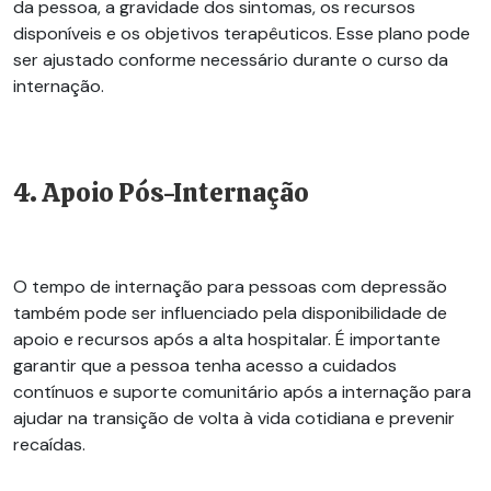
da pessoa, a gravidade dos sintomas, os recursos
disponíveis e os objetivos terapêuticos. Esse plano pode
ser ajustado conforme necessário durante o curso da
internação.
4. Apoio Pós-Internação
O tempo de internação para pessoas com depressão
também pode ser influenciado pela disponibilidade de
apoio e recursos após a alta hospitalar. É importante
garantir que a pessoa tenha acesso a cuidados
contínuos e suporte comunitário após a internação para
ajudar na transição de volta à vida cotidiana e prevenir
recaídas.