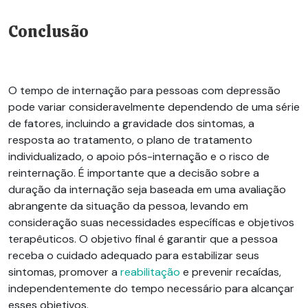
Conclusão
O tempo de internação para pessoas com depressão
pode variar consideravelmente dependendo de uma série
de fatores, incluindo a gravidade dos sintomas, a
resposta ao tratamento, o plano de tratamento
individualizado, o apoio pós-internação e o risco de
reinternação
. É importante que a decisão sobre a
duração da internação seja baseada em uma avaliação
abrangente da situação da pessoa, levando em
consideração suas necessidades específicas e objetivos
terapêuticos. O objetivo final é garantir que a pessoa
receba o cuidado adequado para estabilizar seus
sintomas, promover a
reabilitação
e prevenir recaídas,
independentemente do tempo necessário para alcançar
esses objetivos.