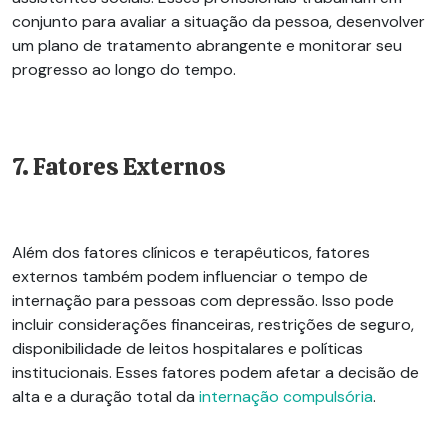
conjunto para avaliar a situação da pessoa, desenvolver
um plano de tratamento abrangente e monitorar seu
progresso ao longo do tempo.
7. Fatores Externos
Além dos fatores clínicos e terapêuticos, fatores
externos também podem influenciar o tempo de
internação para pessoas com depressão. Isso pode
incluir considerações financeiras, restrições de seguro,
disponibilidade de leitos hospitalares e políticas
institucionais. Esses fatores podem afetar a decisão de
alta e a duração total da
internação compulsória
.