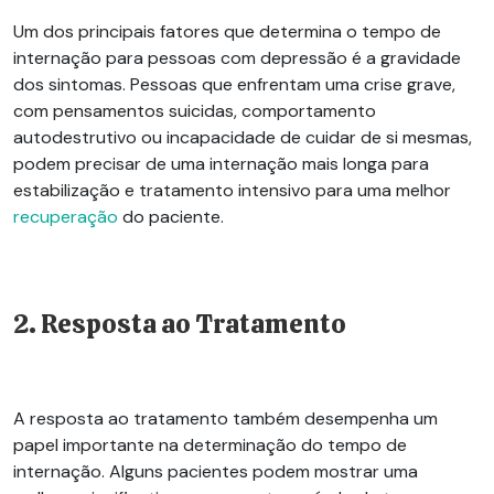
Um dos principais fatores que determina o tempo de
internação para pessoas com depressão é a gravidade
dos sintomas. Pessoas que enfrentam uma crise grave,
com pensamentos suicidas, comportamento
autodestrutivo ou incapacidade de cuidar de si mesmas,
podem precisar de uma internação mais longa para
estabilização e tratamento intensivo para uma melhor
recuperação
do paciente.
2. Resposta ao Tratamento
A resposta ao tratamento também desempenha um
papel importante na determinação do tempo de
internação. Alguns pacientes podem mostrar uma