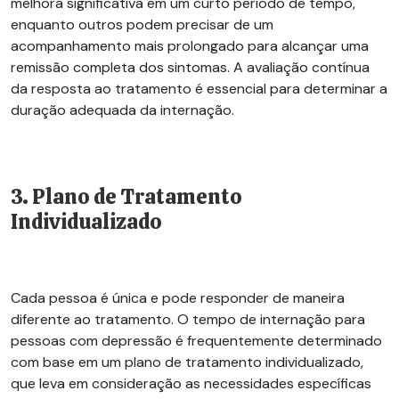
melhora significativa em um curto
período de tempo
,
enquanto outros podem precisar de um
acompanhamento mais prolongado para alcançar uma
remissão completa dos sintomas. A avaliação contínua
da resposta ao tratamento é essencial para determinar a
duração adequada da internação.
3. Plano de Tratamento
Individualizado
Cada pessoa é única e pode responder de maneira
diferente ao tratamento. O tempo de internação para
pessoas com depressão é frequentemente determinado
com base em um plano de tratamento individualizado,
que leva em consideração as necessidades específicas