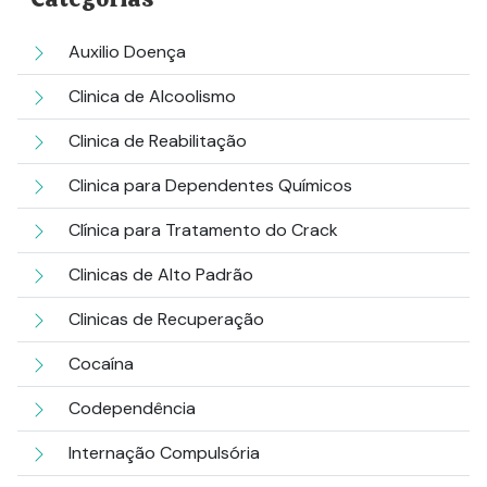
Auxilio Doença
Clinica de Alcoolismo
Clinica de Reabilitação
Clinica para Dependentes Químicos
Clínica para Tratamento do Crack
Clinicas de Alto Padrão
Clinicas de Recuperação
Cocaína
Codependência
Internação Compulsória