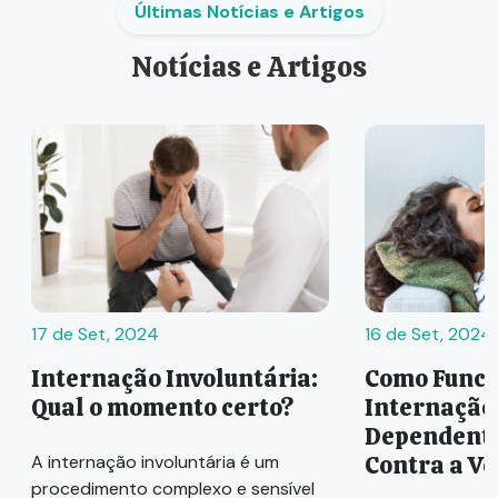
Últimas Notícias e Artigos
Notícias e Artigos
17 de Set, 2024
16 de Set, 2024
Internação Involuntária:
Como Funci
Qual o momento certo?
Internação
Dependente
Contra a V
A internação involuntária é um
procedimento complexo e sensível