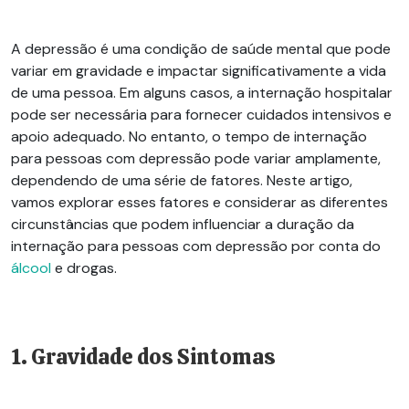
A depressão é uma condição de saúde mental que pode
variar em gravidade e impactar significativamente a vida
de uma pessoa. Em alguns casos, a internação hospitalar
pode ser necessária para fornecer cuidados intensivos e
apoio adequado. No entanto, o tempo de internação
para pessoas com depressão pode variar amplamente,
dependendo de uma série de fatores. Neste artigo,
vamos explorar esses fatores e considerar as diferentes
circunstâncias que podem influenciar a duração da
internação para pessoas com depressão por conta do
álcool
e drogas.
1. Gravidade dos Sintomas