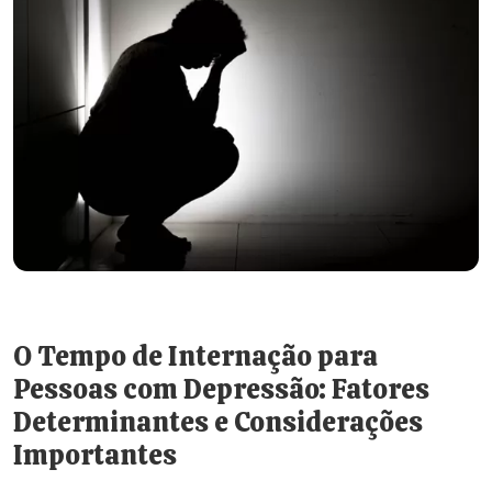
O Tempo de Internação para
Pessoas com Depressão: Fatores
Determinantes e Considerações
Importantes