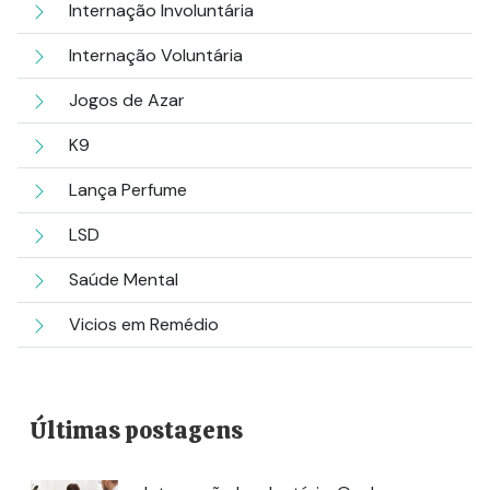
Internação Involuntária
Internação Voluntária
Jogos de Azar
K9
Lança Perfume
LSD
Saúde Mental
Vicios em Remédio
Últimas postagens