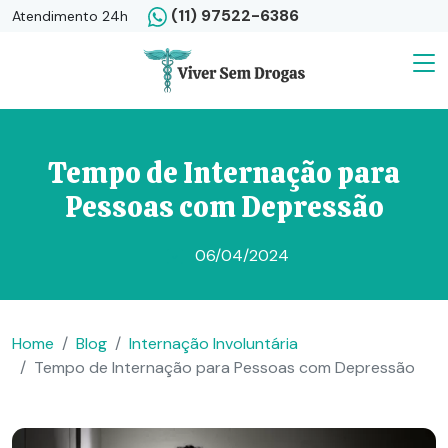
(11) 97522-6386
Atendimento 24h
Tempo de Internação para
Pessoas com Depressão
06/04/2024
Home
Blog
Internação Involuntária
Tempo de Internação para Pessoas com Depressão