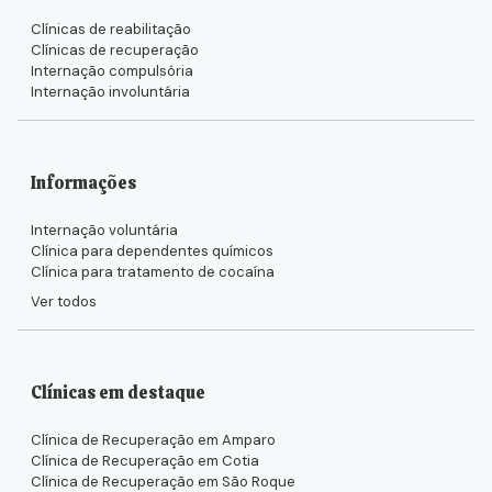
Clínicas de reabilitação
Clínicas de recuperação
Internação compulsória
Internação involuntária
Informações
Internação voluntária
Clínica para dependentes químicos
Clínica para tratamento de cocaína
Ver todos
Clínicas em destaque
Clínica de Recuperação em Amparo
Clínica de Recuperação em Cotia
Clínica de Recuperação em São Roque