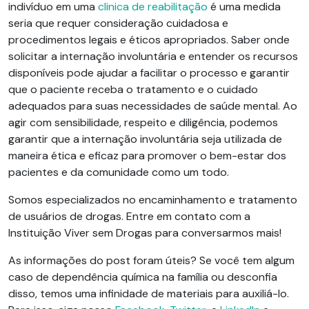
indivíduo em uma
clinica de reabilitação
é uma medida
seria que requer consideração cuidadosa e
procedimentos legais e éticos apropriados. Saber onde
solicitar a internação involuntária e entender os recursos
disponíveis pode ajudar a facilitar o processo e garantir
que o paciente receba o tratamento e o cuidado
adequados para suas necessidades de saúde mental. Ao
agir com sensibilidade, respeito e diligência, podemos
garantir que a internação involuntária seja utilizada de
maneira ética e eficaz para promover o bem-estar dos
pacientes e da comunidade como um todo.
Somos especializados no encaminhamento e tratamento
de usuários de drogas. Entre em contato com a
Instituição Viver sem Drogas para conversarmos mais!
As informações do post foram úteis? Se você tem algum
caso de dependência química na família ou desconfia
disso, temos uma infinidade de materiais para auxiliá-lo.