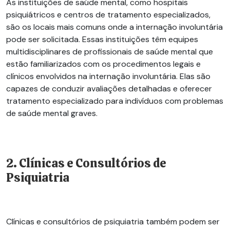
As instituições de saúde mental, como hospitais
psiquiátricos e centros de tratamento especializados,
são os locais mais comuns onde a internação involuntária
pode ser solicitada. Essas instituições têm equipes
multidisciplinares de profissionais de saúde mental que
estão familiarizados com os procedimentos legais e
clínicos envolvidos na internação involuntária. Elas são
capazes de conduzir avaliações detalhadas e oferecer
tratamento especializado para indivíduos com problemas
de saúde mental graves.
2. Clínicas e Consultórios de
Psiquiatria
Clínicas e consultórios de psiquiatria também podem ser