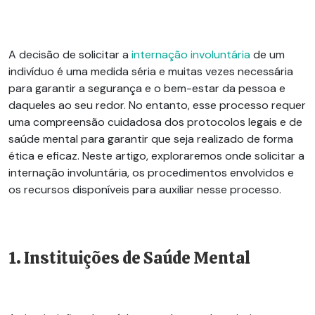
A decisão de solicitar a
internação involuntária
de um
indivíduo é uma medida séria e muitas vezes necessária
para garantir a segurança e o bem-estar da pessoa e
daqueles ao seu redor. No entanto, esse processo requer
uma compreensão cuidadosa dos protocolos legais e de
saúde mental para garantir que seja realizado de forma
ética e eficaz. Neste artigo, exploraremos onde solicitar a
internação involuntária, os procedimentos envolvidos e
os recursos disponíveis para auxiliar nesse processo.
1. Instituições de Saúde Mental