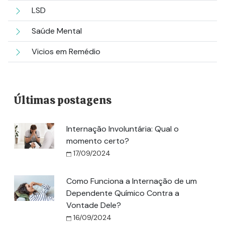
LSD
Saúde Mental
Vicios em Remédio
Últimas postagens
Internação Involuntária: Qual o
momento certo?
17/09/2024
Como Funciona a Internação de um
Dependente Químico Contra a
Vontade Dele?
16/09/2024