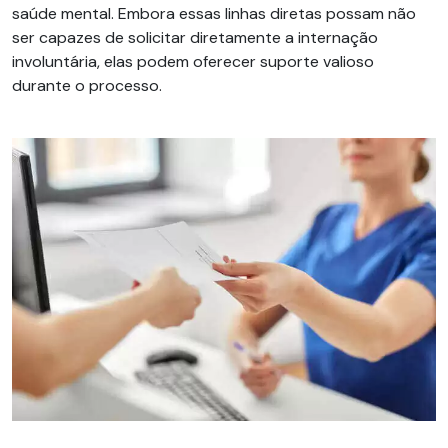
saúde mental. Embora essas linhas diretas possam não
ser capazes de solicitar diretamente a internação
involuntária, elas podem oferecer suporte valioso
durante o processo.