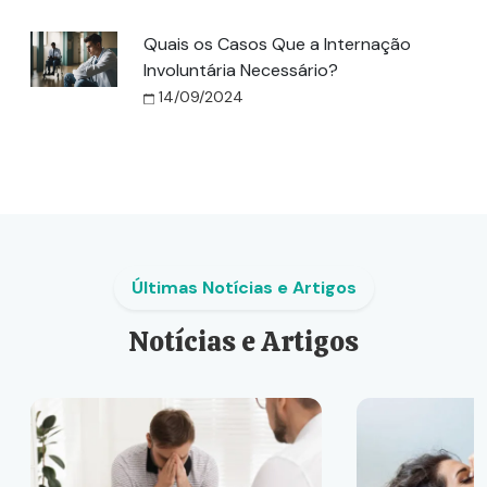
Quais os Casos Que a Internação
Involuntária Necessário?
14/09/2024
Últimas Notícias e Artigos
Notícias e Artigos