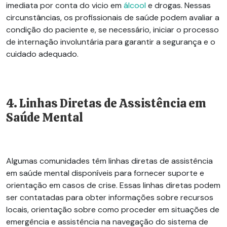
imediata por conta do
vicio
em
álcool
e drogas. Nessas
circunstâncias, os profissionais de saúde podem avaliar a
condição do paciente e, se necessário, iniciar o processo
de internação involuntária para garantir a segurança e o
cuidado adequado.
4. Linhas Diretas de Assistência em
Saúde Mental
Algumas comunidades têm linhas diretas de assistência
em saúde mental disponíveis para fornecer suporte e
orientação em casos de crise. Essas linhas diretas podem
ser contatadas para obter informações sobre recursos
locais, orientação sobre como proceder em
situações de
emergência
e assistência na navegação do sistema de