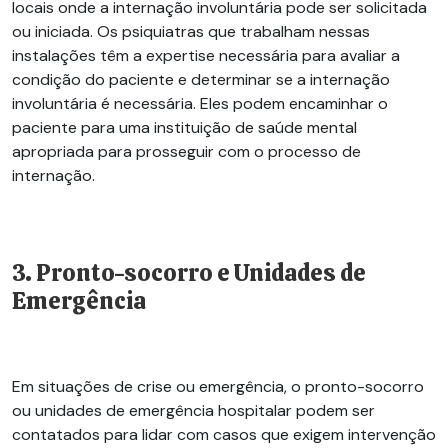
locais onde a internação involuntária pode ser solicitada
ou iniciada. Os psiquiatras que trabalham nessas
instalações têm a expertise necessária para avaliar a
condição do paciente e determinar se a internação
involuntária é necessária. Eles podem encaminhar o
paciente para uma instituição de saúde mental
apropriada para prosseguir com o processo de
internação.
3. Pronto-socorro e Unidades de
Emergência
Em situações de crise ou emergência, o pronto-socorro
ou unidades de emergência hospitalar podem ser
contatados para lidar com casos que exigem intervenção