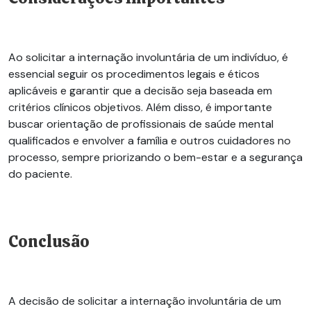
Ao solicitar a internação involuntária de um indivíduo, é
essencial seguir os procedimentos legais e éticos
aplicáveis e garantir que a decisão seja baseada em
critérios clínicos objetivos. Além disso, é importante
buscar orientação de profissionais de saúde mental
qualificados e envolver a família e outros cuidadores no
processo, sempre priorizando o bem-estar e a segurança
do paciente.
Conclusão
A decisão de solicitar a internação involuntária de um