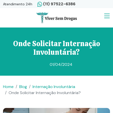
(11) 97522-6386
Atendimento 24h
Onde Solicitar Internação
Involuntária?
01/04/2024
Home
Blog
Internação Involuntária
Onde Solicitar Internação Involuntária?