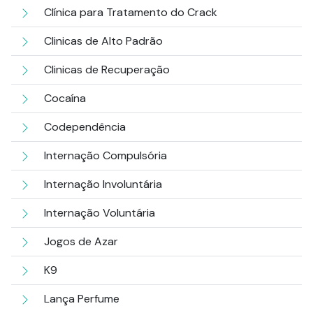
Clínica para Tratamento do Crack
Clinicas de Alto Padrão
Clinicas de Recuperação
Cocaína
Codependência
Internação Compulsória
Internação Involuntária
Internação Voluntária
Jogos de Azar
K9
Lança Perfume