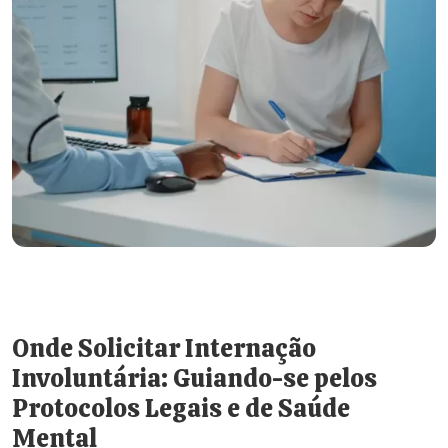
Onde Solicitar Internação
Involuntária: Guiando-se pelos
Protocolos Legais e de Saúde
Mental