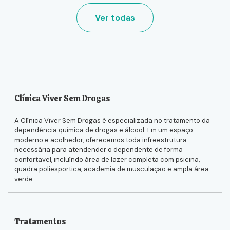
Ver todas
Clínica Viver Sem Drogas
A Clínica Viver Sem Drogas é especializada no tratamento da
dependência química de drogas e álcool. Em um espaço
moderno e acolhedor, oferecemos toda infreestrutura
necessária para atendender o dependente de forma
confortavel, incluíndo área de lazer completa com psicina,
quadra poliesportica, academia de musculação e ampla área
verde.
Tratamentos