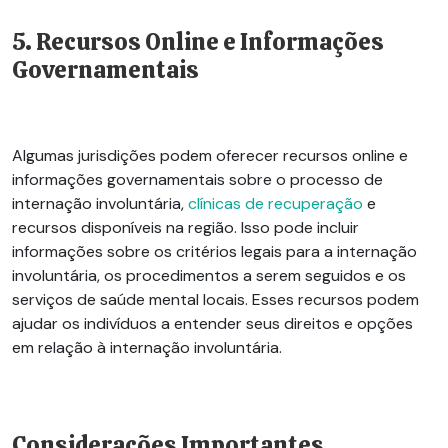
5. Recursos Online e Informações
Governamentais
Algumas jurisdições podem oferecer recursos online e
informações governamentais sobre o processo de
internação involuntária,
clínicas de recuperação
e
recursos disponíveis na região. Isso pode incluir
informações sobre os critérios legais para a internação
involuntária, os procedimentos a serem seguidos e os
serviços de saúde mental locais. Esses recursos podem
ajudar os indivíduos a
e
ntender
seus direitos e opções
em relação à internação involuntária.
Considerações Importantes