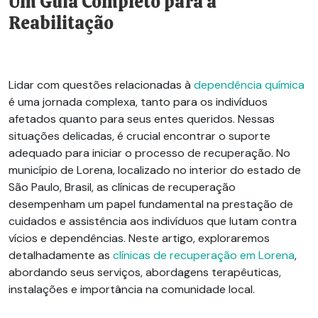
Um Guia Completo para a
Reabilitação
Lidar com questões relacionadas à
dependência química
é uma jornada complexa, tanto para os indivíduos
afetados quanto para seus entes queridos. Nessas
situações delicadas, é crucial encontrar o suporte
adequado para iniciar o processo de recuperação. No
município de Lorena, localizado no interior do estado de
São Paulo, Brasil, as clínicas de recuperação
desempenham um papel fundamental na prestação de
cuidados e assistência aos indivíduos que lutam contra
vícios e dependências. Neste artigo, exploraremos
detalhadamente as
clínicas de recuperação em Lorena
,
abordando seus serviços, abordagens terapêuticas,
instalações e importância na comunidade local.