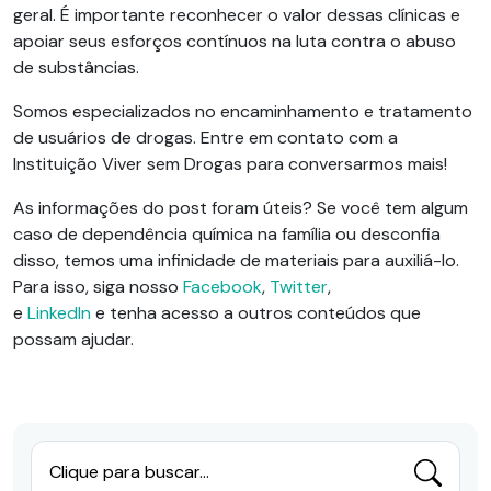
geral. É importante reconhecer o valor dessas clínicas e
apoiar seus esforços contínuos na luta contra o abuso
de substâncias.
Somos especializados no encaminhamento e tratamento
de usuários de drogas. Entre em contato com a
Instituição Viver sem Drogas para conversarmos mais!
As informações do post foram úteis? Se você tem algum
caso de dependência química na família ou desconfia
disso, temos uma infinidade de materiais para auxiliá-lo.
Para isso, siga nosso
Facebook
,
Twitter
,
e
LinkedIn
e
tenha acesso a outros conteúdos que
possam ajudar.
Clique para buscar...