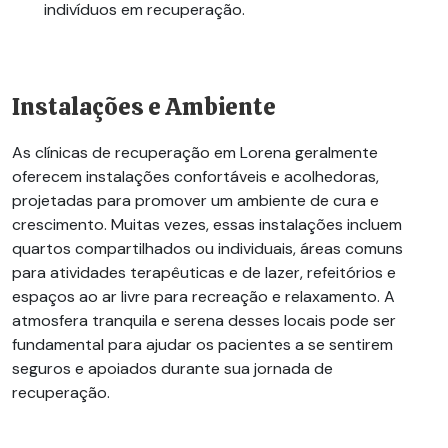
indivíduos em recuperação.
Instalações e Ambiente
As clínicas de recuperação em Lorena geralmente
oferecem instalações confortáveis e acolhedoras,
projetadas para promover um ambiente de cura e
crescimento. Muitas vezes, essas instalações incluem
quartos compartilhados ou individuais, áreas comuns
para atividades terapêuticas e de lazer, refeitórios e
espaços ao ar livre para recreação e relaxamento. A
atmosfera tranquila e serena desses locais pode ser
fundamental para ajudar os pacientes a se sentirem
seguros e apoiados durante sua jornada de
recuperação.