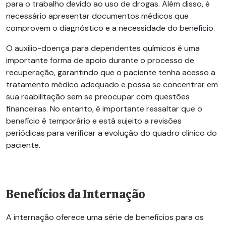
para o trabalho devido ao uso de drogas. Além disso, é
necessário apresentar documentos médicos que
comprovem o diagnóstico e a necessidade do benefício.
O auxílio-doença para dependentes químicos é uma
importante forma de apoio durante o processo de
recuperação, garantindo que o paciente tenha acesso a
tratamento médico adequado e possa se concentrar em
sua reabilitação sem se preocupar com questões
financeiras. No entanto, é importante ressaltar que o
benefício é temporário e está sujeito a revisões
periódicas para verificar a evolução do quadro clínico do
paciente.
Benefícios da Internação
A internação oferece uma série de benefícios para os