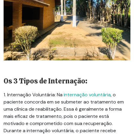
Os 3 Tipos de Internação:
1. Internação Voluntária:
Na
internação voluntária
, o
paciente concorda em se submeter ao tratamento em
uma clínica de reabilitação. Essa é geralmente a forma
mais eficaz de tratamento, pois o paciente está
motivado e comprometido com sua recuperação.
Durante a internação voluntária, o paciente recebe