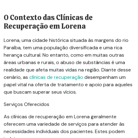
O Contexto das Clínicas de
Recuperação em Lorena
Lorena, uma cidade histórica situada às margens do rio
Paraíba, tem uma população diversificada e uma rica
herança cultural. No entanto, como em muitas outras
áreas urbanas e rurais, o abuso de substâncias é uma
realidade que afeta muitas vidas na região. Diante desse
cenário, as
clínicas de recuperação
desempenham um
papel vital na oferta de tratamento e apoio para aqueles
que buscam superar seus vícios.
Serviços Oferecidos
As clínicas de recuperação em Lorena geralmente
oferecem uma variedade de serviços para atender às
necessidades individuais dos pacientes. Estes podem