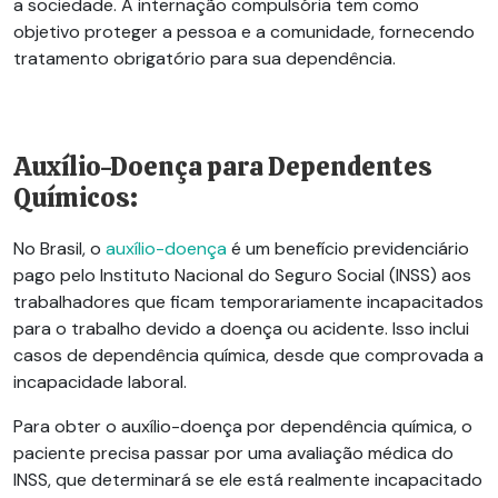
a sociedade. A internação compulsória tem como
objetivo proteger a pessoa e a comunidade, fornecendo
tratamento obrigatório para sua dependência.
Auxílio-Doença para Dependentes
Químicos:
No Brasil, o
auxílio-doença
é um benefício previdenciário
pago pelo Instituto Nacional do Seguro Social (INSS) aos
trabalhadores que ficam temporariamente incapacitados
para o trabalho devido a doença ou acidente. Isso inclui
casos de dependência química, desde que comprovada a
incapacidade laboral.
Para obter o auxílio-doença por dependência química, o
paciente precisa passar por uma avaliação médica do
INSS, que determinará se ele está realmente incapacitado