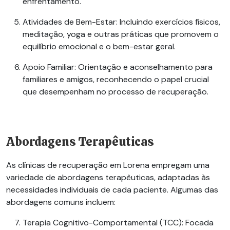
enfrentamento.
Atividades de Bem-Estar:
Incluindo exercícios físicos,
meditação, yoga e outras práticas que promovem o
equilíbrio emocional e o bem-estar geral.
Apoio Familiar:
Orientação e aconselhamento para
familiares e amigos, reconhecendo o papel crucial
que desempenham no processo de recuperação.
Abordagens Terapêuticas
As clínicas de recuperação em Lorena empregam uma
variedade de abordagens terapêuticas, adaptadas às
necessidades individuais de cada paciente. Algumas das
abordagens comuns incluem:
Terapia Cognitivo-Comportamental (TCC):
Focada