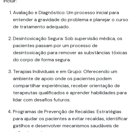
incluir:
Avaliação e Diagnóstico:
Um processo inicial para
entender a gravidade do problema e planejar o curso
de tratamento adequado.
Desintoxicação Segura:
Sob supervisão médica, os
pacientes passam por um processo de
desintoxicação para remover as substâncias tóxicas
do corpo de forma segura.
Terapias Individuais e em Grupo:
Oferecendo um
ambiente de apoio onde os pacientes podem
compartilhar experiências, receber orientação de
terapeutas qualificados e aprender habilidades para
lidar com desafios futuros.
Programas de Prevenção de Recaídas:
Estratégias
para ajudar os pacientes a
evitar
recaídas, identificar
gatilhos e desenvolver mecanismos saudáveis de