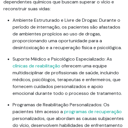
dependentes químicos que buscam superar o vício e
reconstruir suas vidas:
Ambiente Estruturado e Livre de Drogas
: Durante o
período de internação, os pacientes são afastados
de ambientes propícios ao uso de drogas,
proporcionando uma oportunidade para a
desintoxicação e a recuperação física e psicológica.
Suporte Médico e Psicológico Especializado
: As
clínicas de reabilitação
oferecem uma equipe
multidisciplinar de profissionais de saúde, incluindo
médicos, psicólogos, terapeutas e enfermeiros, que
fornecem cuidados personalizados e apoio
emocional durante todo o processo de tratamento.
Programas de Reabilitação Personalizados
: Os
pacientes têm acesso a
programas de recuperação
personalizados, que abordam as causas subjacentes
do vício, desenvolvem habilidades de enfrentamento