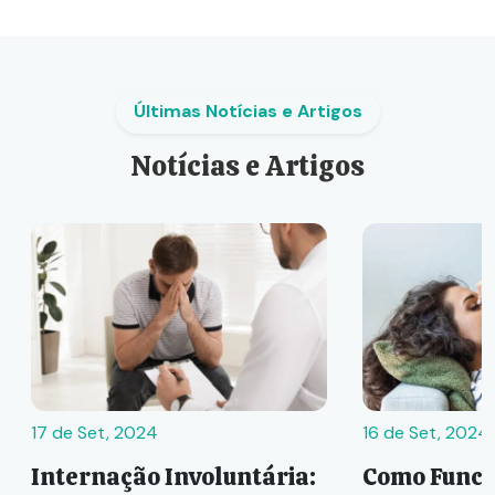
Últimas Notícias e Artigos
Notícias e Artigos
17 de Set, 2024
16 de Set, 2024
Internação Involuntária:
Como Funci