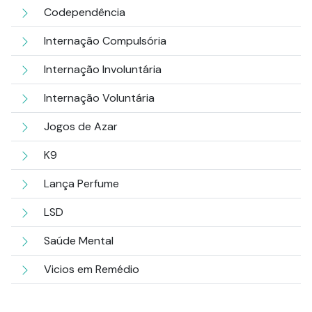
Codependência
Internação Compulsória
Internação Involuntária
Internação Voluntária
Jogos de Azar
K9
Lança Perfume
LSD
Saúde Mental
Vicios em Remédio