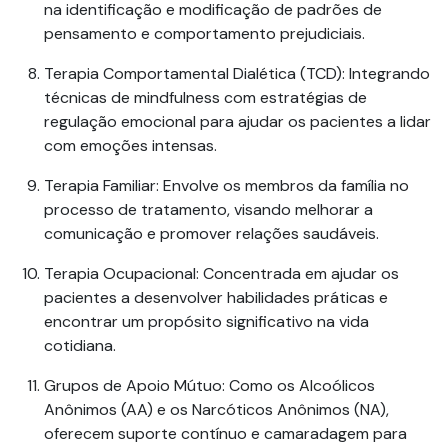
na identificação e modificação de padrões de
pensamento e comportamento prejudiciais.
Terapia Comportamental Dialética (TCD):
Integrando
técnicas de mindfulness com estratégias de
regulação emocional para ajudar os pacientes a
lidar
com emoções intensas.
Terapia Familiar:
Envolve os membros da família no
processo de tratamento, visando melhorar a
comunicação e promover relações saudáveis.
Terapia Ocupacional:
Concentrada em ajudar os
pacientes a
desenvolver
habilidades práticas e
encontrar um propósito significativo na vida
cotidiana.
Grupos de Apoio Mútuo:
Como os Alcoólicos
Anônimos (AA) e os Narcóticos Anônimos (NA),
oferecem suporte contínuo e camaradagem para