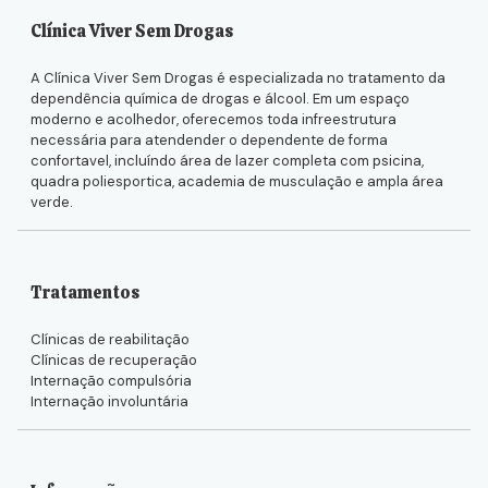
Clínica Viver Sem Drogas
A Clínica Viver Sem Drogas é especializada no tratamento da
dependência química de drogas e álcool. Em um espaço
moderno e acolhedor, oferecemos toda infreestrutura
necessária para atendender o dependente de forma
confortavel, incluíndo área de lazer completa com psicina,
quadra poliesportica, academia de musculação e ampla área
verde.
Tratamentos
Clínicas de reabilitação
Clínicas de recuperação
Internação compulsória
Internação involuntária