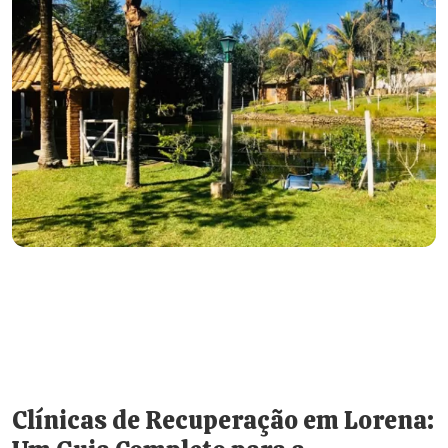
Clínicas de Recuperação em Lorena: