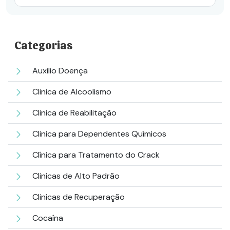
Categorias
Auxilio Doença
Clinica de Alcoolismo
Clinica de Reabilitação
Clinica para Dependentes Químicos
Clínica para Tratamento do Crack
Clinicas de Alto Padrão
Clinicas de Recuperação
Cocaína