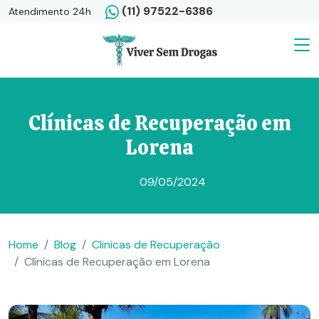
(11) 97522-6386
Atendimento 24h
Clínicas de Recuperação em
Lorena
09/05/2024
Home
Blog
Clinicas de Recuperação
Clínicas de Recuperação em Lorena