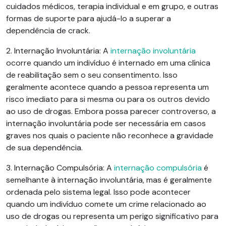
cuidados médicos, terapia individual e em grupo, e outras
formas de suporte para ajudá-lo a superar a
dependência de crack.
2. Internação Involuntária:
A
internação involuntária
ocorre quando um indivíduo é internado em uma clínica
de reabilitação sem o seu consentimento. Isso
geralmente acontece quando a pessoa representa um
risco imediato para si mesma ou para os outros devido
ao uso de drogas. Embora possa parecer controverso, a
internação involuntária pode ser necessária em casos
graves nos quais o paciente não reconhece a gravidade
de sua dependência.
3. Internação Compulsória:
A
internação compulsória
é
semelhante à internação involuntária, mas é geralmente
ordenada pelo sistema legal. Isso pode acontecer
quando um indivíduo comete um crime relacionado ao
uso de drogas ou representa um perigo significativo para