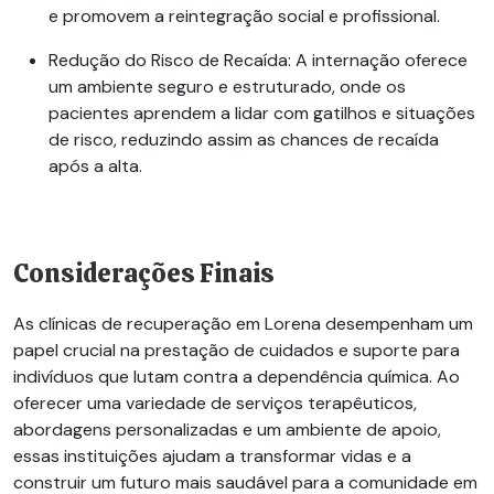
e promovem a reintegração social e profissional.
Redução do Risco de Recaída
: A internação oferece
um ambiente seguro e estruturado, onde os
pacientes aprendem a lidar com gatilhos e situações
de risco, reduzindo assim as chances de recaída
após a alta.
Considerações Finais
As clínicas de recuperação em Lorena desempenham um
papel crucial na prestação de cuidados e suporte para
indivíduos que lutam contra a dependência química. Ao
oferecer uma variedade de serviços terapêuticos,
abordagens personalizadas e um ambiente de apoio,
essas instituições ajudam a transformar vidas e a
construir um futuro mais saudável para a comunidade em