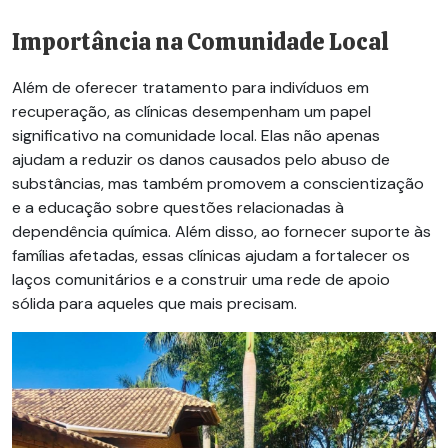
Importância na Comunidade Local
Além de oferecer tratamento para indivíduos em
recuperação, as clínicas desempenham um papel
significativo na comunidade local. Elas não apenas
ajudam a reduzir os danos causados pelo abuso de
substâncias, mas também promovem a conscientização
e a educação sobre questões relacionadas à
dependência química. Além disso, ao fornecer suporte às
famílias afetadas, essas clínicas ajudam a fortalecer os
laços comunitários e a construir uma rede de apoio
sólida para aqueles que mais precisam.