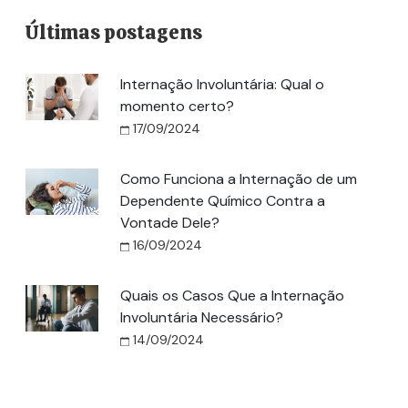
Últimas postagens
Internação Involuntária: Qual o
momento certo?
17/09/2024
Como Funciona a Internação de um
Dependente Químico Contra a
Vontade Dele?
16/09/2024
Quais os Casos Que a Internação
Involuntária Necessário?
14/09/2024