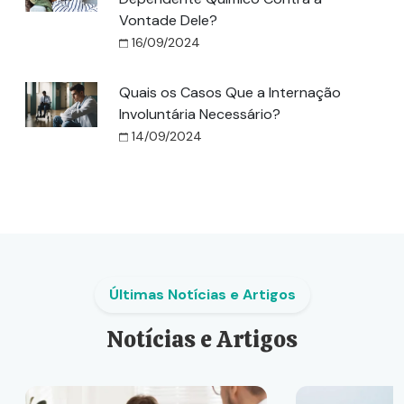
Vontade Dele?
16/09/2024
Quais os Casos Que a Internação
Involuntária Necessário?
14/09/2024
Últimas Notícias e Artigos
Notícias e Artigos