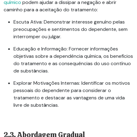
químico
podem ajudar a dissipar a negação e abrir
caminho para a aceitação do tratamento:
Escuta Ativa:
Demonstrar interesse genuíno pelas
preocupações e sentimentos do dependente, sem
interromper ou julgar.
Educação e Informação:
Fornecer informações
objetivas sobre a dependência química, os benefícios
do tratamento e as consequências do uso contínuo
de substâncias.
Explorar Motivações Internas:
Identificar os motivos
pessoais do dependente para considerar o
tratamento e destacar as vantagens de uma vida
livre de substâncias.
2.3. Abordagem Gradual