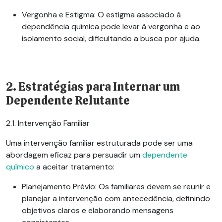
Vergonha e Estigma:
O estigma associado à
dependência química pode levar à vergonha e ao
isolamento social, dificultando a busca por ajuda.
2. Estratégias para Internar um
Dependente Relutante
2.1. Intervenção Familiar
Uma intervenção familiar estruturada pode ser uma
abordagem eficaz para persuadir um
dependente
químico
a aceitar tratamento:
Planejamento Prévio:
Os familiares devem se reunir e
planejar a intervenção com antecedência, definindo
objetivos claros e elaborando mensagens