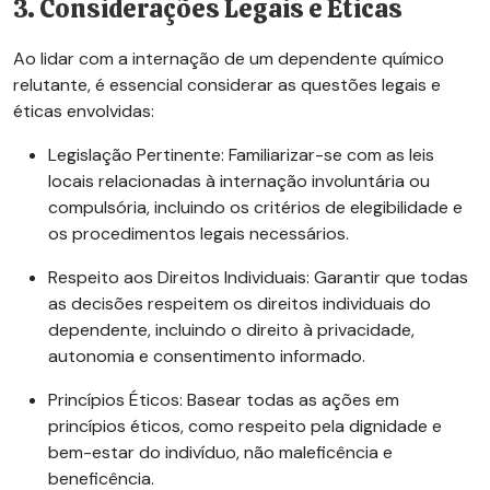
3. Considerações Legais e Éticas
Ao lidar com a internação de um dependente químico
relutante, é essencial considerar as questões legais e
éticas envolvidas:
Legislação Pertinente:
Familiarizar-se com as leis
locais relacionadas à internação involuntária ou
compulsória, incluindo os critérios de elegibilidade e
os procedimentos legais necessários.
Respeito aos Direitos Individuais:
Garantir que todas
as decisões respeitem os direitos individuais do
dependente, incluindo o direito à privacidade,
autonomia e consentimento informado.
Princípios Éticos:
Basear todas as ações em
princípios éticos, como respeito pela dignidade e
bem-estar do indivíduo, não maleficência e
beneficência.