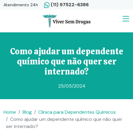
(11) 97522-6386
Atendimento 24h
Como ajudar um dependente
químico que não quer ser
internado?
25/05/2024
Home
Blog
Clinica para Dependentes Químicos
Como ajudar um dependente químico que não quer
ser internado?