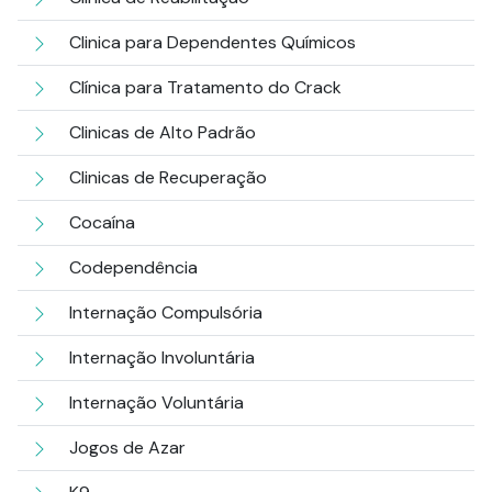
Clinica para Dependentes Químicos
Clínica para Tratamento do Crack
Clinicas de Alto Padrão
Clinicas de Recuperação
Cocaína
Codependência
Internação Compulsória
Internação Involuntária
Internação Voluntária
Jogos de Azar