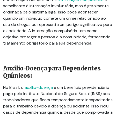
semelhante à internação involuntária, mas é geralmente
ordenada pelo sistema legal. Isso pode acontecer
quando um indivíduo comete um crime relacionado ao
uso de drogas ou representa um perigo significativo para
a sociedade. A internação compulsória tem como
objetivo proteger a pessoa e a comunidade, fornecendo
tratamento obrigatório para sua dependência.
Auxílio-Doença para Dependentes
Químicos:
No Brasil, o
auxílio-doença
é um benefício previdenciário
pago pelo Instituto Nacional do Seguro Social (INSS) aos
trabalhadores que ficam temporariamente incapacitados
para o trabalho devido a doença ou acidente. Isso inclui
casos de dependência química, desde que comprovada a