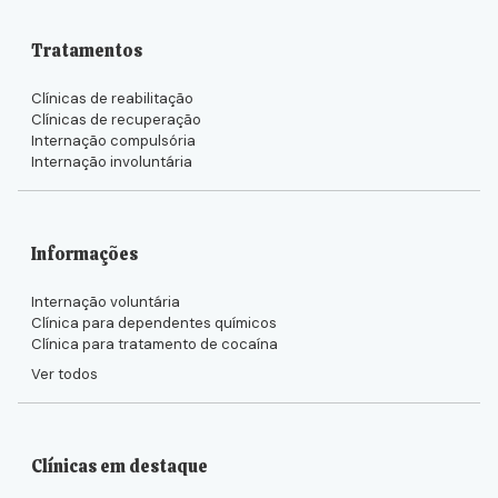
Tratamentos
Clínicas de reabilitação
Clínicas de recuperação
Internação compulsória
Internação involuntária
Informações
Internação voluntária
Clínica para dependentes químicos
Clínica para tratamento de cocaína
Ver todos
Clínicas em destaque