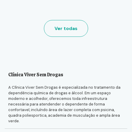
Ver todas
Clínica Viver Sem Drogas
A Clínica Viver Sem Drogas é especializada no tratamento da
dependência química de drogas e álcool. Em um espaço
moderno e acolhedor, oferecemos toda infreestrutura
necessária para atendender o dependente de forma
confortavel, incluíndo área de lazer completa com psicina,
quadra poliesportica, academia de musculação e ampla área
verde.