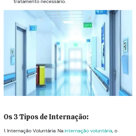
tratamento necessário.
Os 3 Tipos de
Internação
:
1. Internação Voluntária:
Na
internação voluntária
, o