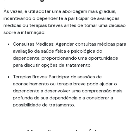
Às vezes, é útil adotar uma abordagem mais gradual,
incentivando o dependente a participar de avaliações
médicas ou terapias breves antes de tomar uma decisão
sobre a internação:
Consultas Médicas:
Agendar consultas médicas para
avaliação da saúde física e psicológica do
dependente, proporcionando uma oportunidade
para discutir opções de tratamento.
Terapias Breves:
Participar de sessões de
aconselhamento ou terapia breve pode ajudar o
dependente a desenvolver uma compreensão mais
profunda de sua dependência e a considerar a
possibilidade de tratamento.