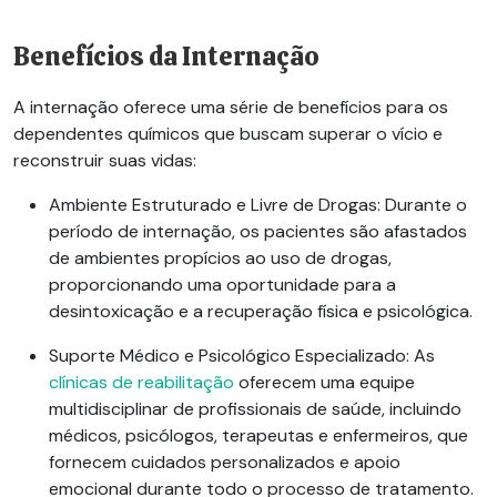
Benefícios da Internação
A internação oferece uma série de benefícios para os
dependentes químicos que buscam superar o vício e
reconstruir suas vidas:
Ambiente Estruturado e Livre de Drogas
: Durante o
período de internação, os pacientes são afastados
de ambientes propícios ao uso de drogas,
proporcionando uma oportunidade para a
desintoxicação e a recuperação física e psicológica.
Suporte Médico e Psicológico Especializado
: As
clínicas de reabilitação
oferecem uma equipe
multidisciplinar de profissionais de saúde, incluindo
médicos, psicólogos, terapeutas e enfermeiros, que
fornecem cuidados personalizados e apoio
emocional durante todo o processo de tratamento.