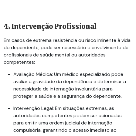
4. Intervenção Profissional
Em casos de extrema resistência ou risco iminente à vida
do dependente, pode ser necessário o envolvimento de
profissionais de saúde mental ou autoridades
competentes:
Avaliação Médica:
Um médico especializado pode
avaliar a gravidade da dependência e determinar a
necessidade de internação involuntária para
proteger a saúde e a segurança do dependente.
Intervenção Legal:
Em situações extremas, as
autoridades competentes podem ser acionadas
para emitir uma ordem judicial de internação
compulsória, garantindo o acesso imediato ao