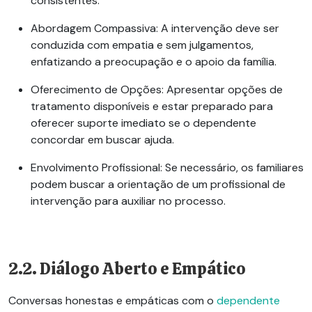
consistentes.
Abordagem Compassiva:
A intervenção deve ser
conduzida com empatia e sem julgamentos,
enfatizando a preocupação e o apoio da família.
Oferecimento de Opções:
Apresentar opções de
tratamento disponíveis e estar preparado para
oferecer suporte imediato se o dependente
concordar em buscar ajuda.
Envolvimento Profissional:
Se necessário, os familiares
podem buscar a orientação de um profissional de
intervenção para auxiliar no processo.
2.2. Diálogo Aberto e Empático
Conversas honestas e empáticas com o
dependente