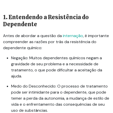
1. Entendendo a Resistência do
Dependente
Antes de abordar a questão da
internação
, é importante
compreender as razões por trás da resistência do
dependente químico:
Negação:
Muitos dependentes químicos negam a
gravidade de seu problema e a necessidade de
tratamento, o que pode dificultar a aceitação da
ajuda.
Medo do Desconhecido:
O processo de tratamento
pode ser intimidante para o dependente, que pode
temer a perda da autonomia, a mudança de estilo de
vida e o enfrentamento das consequências de seu
uso de substâncias.