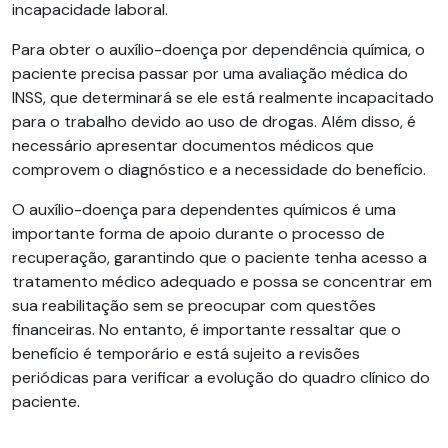
incapacidade laboral.
Para obter o auxílio-doença por dependência química, o
paciente precisa passar por uma avaliação médica do
INSS, que determinará se ele está realmente incapacitado
para o trabalho devido ao uso de drogas. Além disso, é
necessário apresentar documentos médicos que
comprovem o diagnóstico e a necessidade do benefício.
O auxílio-doença para dependentes químicos é uma
importante forma de apoio durante o processo de
recuperação, garantindo que o paciente tenha acesso a
tratamento médico adequado e possa se concentrar em
sua reabilitação sem se preocupar com questões
financeiras. No entanto, é importante ressaltar que o
benefício é temporário e está sujeito a revisões
periódicas para verificar a evolução do quadro clínico do
paciente.