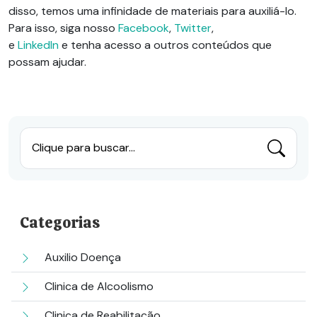
disso, temos uma infinidade de materiais para auxiliá-lo.
Para isso, siga nosso
Facebook
,
Twitter
,
e
LinkedIn
e
tenha acesso a outros conteúdos que
possam ajudar.
Clique para buscar...
Categorias
Auxilio Doença
Clinica de Alcoolismo
Clinica de Reabilitação