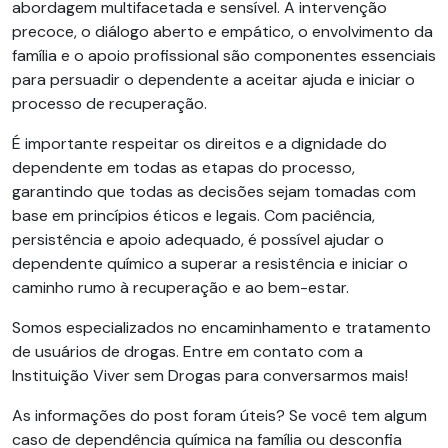
abordagem multifacetada e sensível. A intervenção
precoce, o diálogo aberto e empático, o envolvimento da
família e o apoio profissional são componentes essenciais
para persuadir o dependente a aceitar ajuda e iniciar o
processo de recuperação.
É importante respeitar os direitos e a dignidade do
dependente em todas as etapas do processo,
garantindo que todas as decisões sejam tomadas com
base em princípios éticos e legais. Com paciência,
persistência e apoio adequado, é possível ajudar o
dependente químico a superar a resistência e iniciar o
caminho rumo à recuperação e ao bem-estar.
Somos especializados no encaminhamento e tratamento
de usuários de drogas. Entre em contato com a
Instituição Viver sem Drogas para conversarmos mais!
As informações do post foram úteis? Se você tem algum
caso de dependência química na família ou desconfia