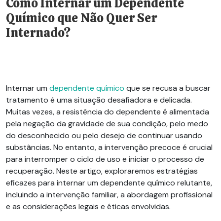
Como Internar um Dependente
Químico que Não Quer Ser
Internado?
Internar um
dependente químico
que se recusa a buscar
tratamento é uma situação desafiadora e delicada.
Muitas vezes, a resistência do dependente é alimentada
pela negação da gravidade de sua condição, pelo medo
do desconhecido ou pelo desejo de continuar usando
substâncias. No entanto, a intervenção precoce é crucial
para interromper o ciclo de uso e iniciar o processo de
recuperação. Neste artigo, exploraremos estratégias
eficazes para internar um dependente químico relutante,
incluindo a intervenção familiar, a abordagem profissional
e as considerações legais e éticas envolvidas.