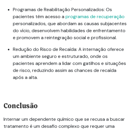
Programas de Reabilitação Personalizados
: Os
pacientes têm acesso a
programas de recuperação
personalizados, que abordam as causas subjacentes
do vício, desenvolvem habilidades de enfrentamento
e promovem a reintegração social e profissional.
Redução do Risco de Recaída
: A internação oferece
um ambiente seguro e estruturado, onde os
pacientes aprendem a lidar com gatilhos e situações
de risco, reduzindo assim as chances de recaída
após a alta.
Conclusão
Internar um dependente químico que se recusa a buscar
tratamento é um desafio complexo que requer uma