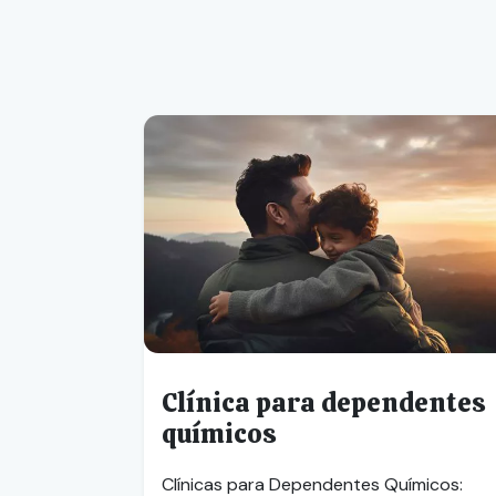
Clínica para dependentes
químicos
Clínicas para Dependentes Químicos: