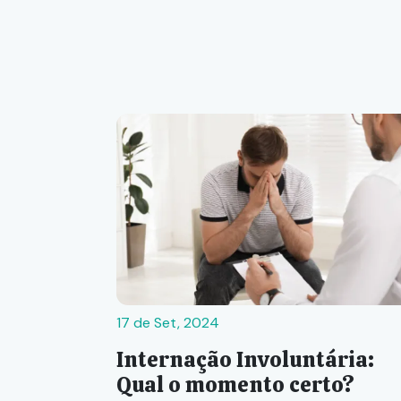
17 de Set, 2024
Internação Involuntária:
Qual o momento certo?