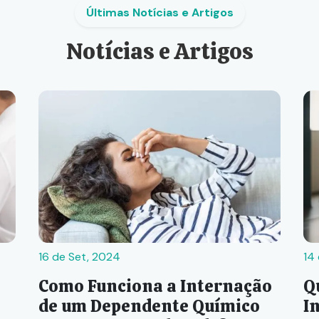
Últimas Notícias e Artigos
Notícias e Artigos
16 de Set, 2024
14
Como Funciona a Internação
Q
de um Dependente Químico
I