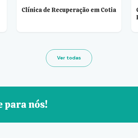
Clínica de Recuperação em Cotia
Ver todas
e para nós!