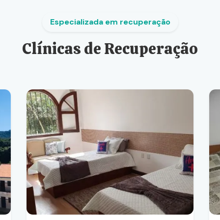
Especializada em recuperação
Clínicas de Recuperação