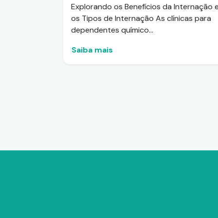
Explorando os Benefícios da Internação 
os Tipos de Internação As clínicas para
dependentes químico...
Saiba mais