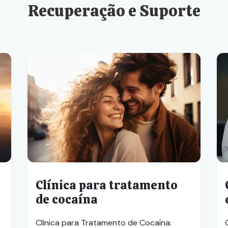
Recuperação e Suporte
Clínica para tratamento
de cocaína
Clínica para Tratamento de Cocaína: