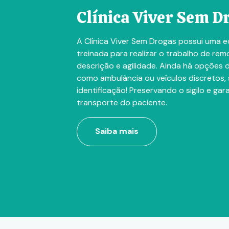
Clínica Viver Sem D
A Clínica Viver Sem Drogas possui uma e
treinada para realizar o trabalho de r
descrição e agilidade. Ainda há opções d
como ambulância ou veículos discretos,
identificação! Preservando o sigilo e ga
transporte do paciente.
Saiba mais