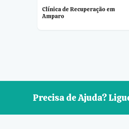
Clínica de Recuperação em
Amparo
Precisa de Ajuda? Ligu