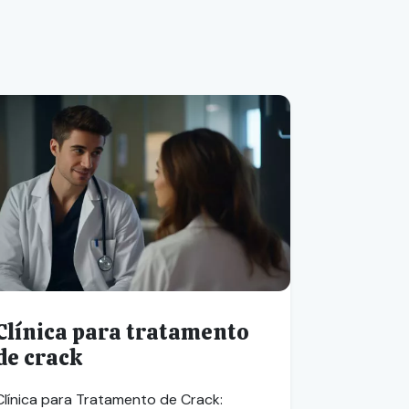
Clínica para tratamento
de crack
Clínica para Tratamento de Crack: