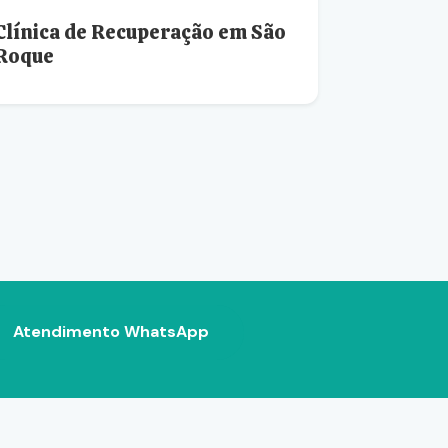
Clínica de Recuperação em São
Roque
Atendimento WhatsApp